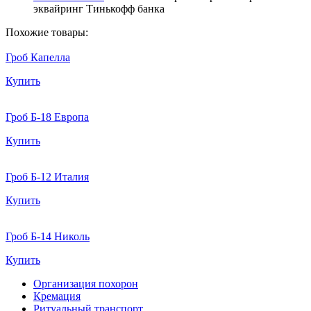
эквайринг Тинькофф банка
Похожие товары:
Гроб Капелла
Купить
Гроб Б-18 Европа
Купить
Гроб Б-12 Италия
Купить
Гроб Б-14 Николь
Купить
Организация похорон
Кремация
Ритуальный транспорт