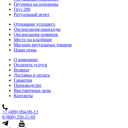
Грузчики на похороны
Груз 200
Ритуальный агент
Отпевание усопшего
Организация панихиды
Организация поминок
Место на кладбище
Магазин ритуальных товаров
Наши цены
О компании
Оплатить услуги
Возврат
Доставка и оплата
Гарантии
Производство
Выставочные залы
Контакты
+7 (499) 994-99-13
8 (800) 350-11-69