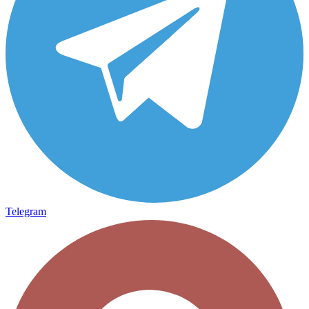
Telegram