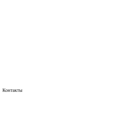
Контакты