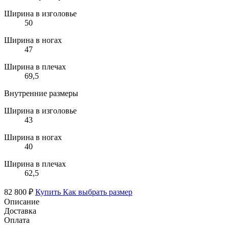
Ширина в изголовье
50
Ширина в ногах
47
Ширина в плечах
69,5
Внутренние размеры
Ширина в изголовье
43
Ширина в ногах
40
Ширина в плечах
62,5
82 800 ₽
Купить
Как выбрать размер
Описание
Доставка
Оплата