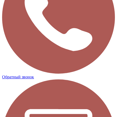
Обратный звонок