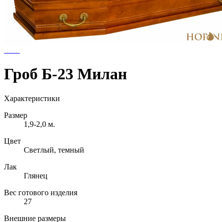
Гроб Б-23 Милан
Характеристики
Размер
1,9-2,0 м.
Цвет
Светлый, темный
Лак
Глянец
Вес готового изделия
27
Внешние размеры