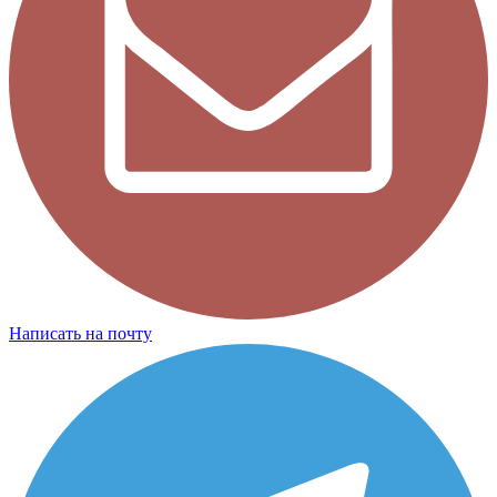
Написать на почту