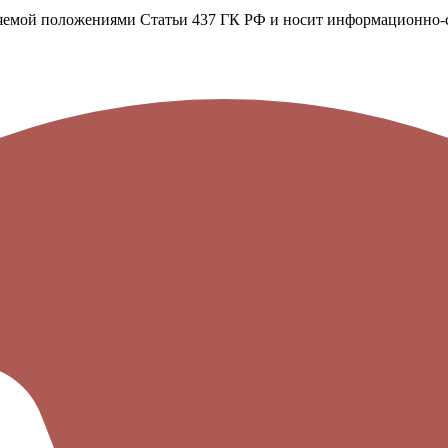
ляемой положениями Статьи 437 ГК РФ и носит информационно-