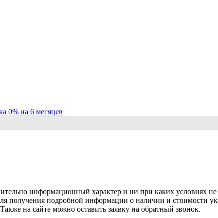
ка 0% на 6 месяцев
чительно информационный характер и ни при каких условиях не
Для получения подробной информации о наличии и стоимости ука
. Также на сайте можно оставить заявку на обратный звонок.