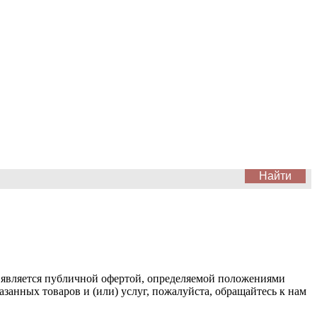
 является публичной офертой, определяемой положениями
занных товаров и (или) услуг, пожалуйста, обращайтесь к нам