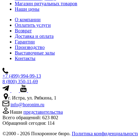
Магазин ритуальных товаров
Наши цены
О компании
Оплатить услуги
Возврат
Доставка и оплата
Гарантии
Производство
Выставочные залы
Контакты
+7 (499) 994-99-13
8 (800) 350-11-69
г. Истра, ул. Рябкина, 1
info@horonim.ru
Наши
представительства
Всего обращений:
623 802
Обращений сегодня:
114
©2000 - 2026 Похоронное бюро.
Политика конфиденциальност