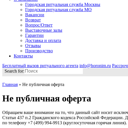
Городская ритуальная служба Москвы
Городская ритуальная служба МО
Вакансии
Возврат
Вопрос/Ответ
Выставочные залы
Гарантии
Доставка и оплата
Отзывы
Производство
Контакты
Бесплатный вызов ритуального агента
info@horonim.ru
Рассроч
Search for:
Главная
»
Не публичная оферта
Не публичная оферта
Обращаем ваше внимание на то, что данный сайт носит исклю
Статьи 437 п.2 Гражданского кодекса Российской Федерации. 
по телефону +7 (499) 994-9913 (круглосуточная горячая линия)