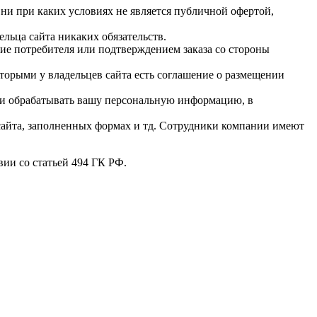
ни при каких условиях не является публичной офертой,
льца сайта никаких обязательств.
ние потребителя или подтверждением заказа со стороны
оторыми у владельцев сайта есть соглашение о размещении
ии обрабатывать вашу персональную информацию, в
 сайта, заполненных формах и тд. Сотрудники компании имеют
ии со статьей 494 ГК РФ.