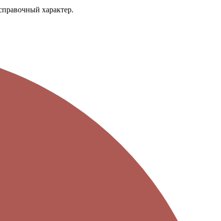
справочный характер.