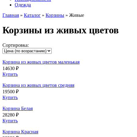
Одежда
Главная
»
Каталог
»
Корзины
»
Живые
Корзины из живых цветов
Сортировка:
Корзина из живых цветов маленькая
14630 ₽
Купить
Корзина из живых цветов средняя
19500 ₽
Купить
Корзина Белая
28280 ₽
Купить
Корзина Красная