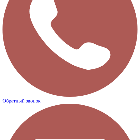
Обратный звонок