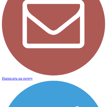
Написать на почту