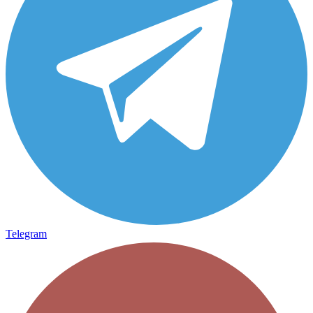
Telegram