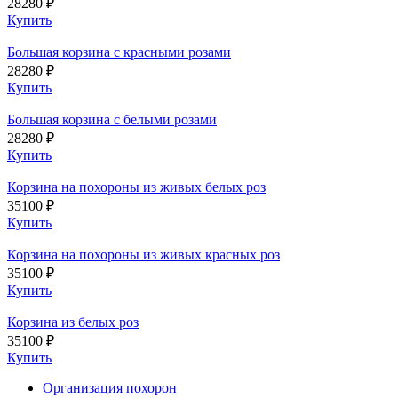
28280 ₽
Купить
Большая корзина с красными розами
28280 ₽
Купить
Большая корзина с белыми розами
28280 ₽
Купить
Корзина на похороны из живых белых роз
35100 ₽
Купить
Корзина на похороны из живых красных роз
35100 ₽
Купить
Корзина из белых роз
35100 ₽
Купить
Организация похорон