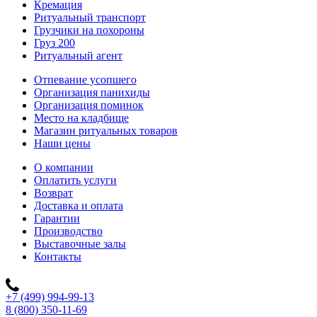
Кремация
Ритуальный транспорт
Грузчики на похороны
Груз 200
Ритуальный агент
Отпевание усопшего
Организация панихиды
Организация поминок
Место на кладбище
Магазин ритуальных товаров
Наши цены
О компании
Оплатить услуги
Возврат
Доставка и оплата
Гарантии
Производство
Выставочные залы
Контакты
+7 (499) 994-99-13
8 (800) 350-11-69