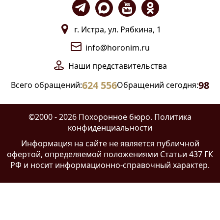
г. Истра, ул. Рябкина, 1
info@horonim.ru
Наши
представительства
624 556
98
Всего обращений:
Обращений сегодня:
©2000 - 2026 Похоронное бюро.
Политика
конфиденциальности
Информация на сайте
не является публичной
офертой
, определяемой положениями Статьи 437 ГК
РФ и носит информационно-справочный характер.