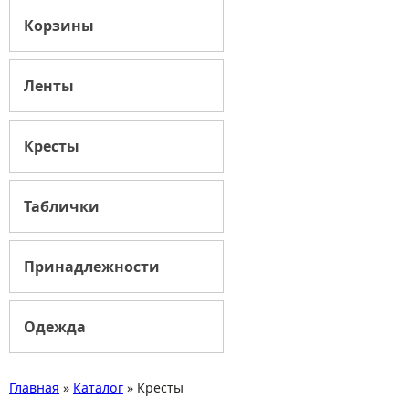
Корзины
Ленты
Кресты
Таблички
Принадлежности
Одежда
Главная
»
Каталог
»
Кресты