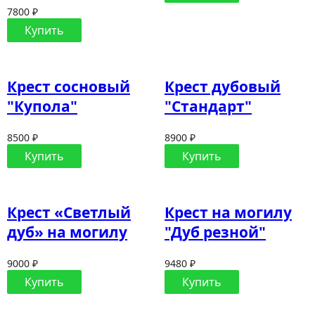
7800 ₽
Купить
Крест сосновый
Крест дубовый
"Купола"
"Стандарт"
8500 ₽
8900 ₽
Купить
Купить
Крест «Светлый
Крест на могилу
дуб» на могилу
"Дуб резной"
9000 ₽
9480 ₽
Купить
Купить