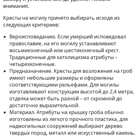
внимания.
Кресты на могилу принято выбирать исходя из
следующих критериев:
Вероисповеданию. Если умерший исповедовал
православие, на его могилу устанавливают
восьмиконечный или шестиконечный крест.
Традиционные для католицизма атрибуты –
четырехконечные.
Предназначение. Кресты для возложения на гроб
имеют небольшие размеры и оформлены
соответствующими рельефами. Для могилы
изготавливают конструкции высотой до 2,4 метра,
отделка может быть разной – от скромной до
достаточно выразительной.
Материал. Атрибуты на крышку гроба обычно
изготовлены из легкого прочного пластика, для
надмогильных сооружений выбирают дерево
твердых пород, металл или искусственный камень.