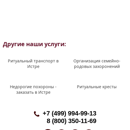
Другие наши услуги:
Ритуальный транспорт в
Организация семейно-
Истре
родовых захоронений
Недорогие похороны -
Ритуальные кресты
заказать в Истре
+7 (499) 994-99-13
8 (800) 350-11-69