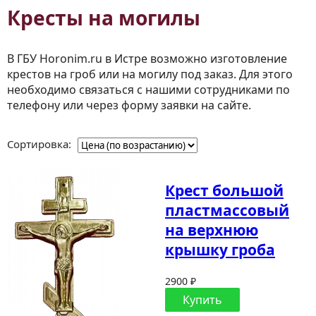
Кресты на могилы
В ГБУ Horonim.ru в Истре возможно изготовление
крестов на гроб или на могилу под заказ. Для этого
необходимо связаться с нашими сотрудниками по
телефону или через форму заявки на сайте.
Сортировка:
Крест большой
пластмассовый
на верхнюю
крышку гроба
2900 ₽
Купить