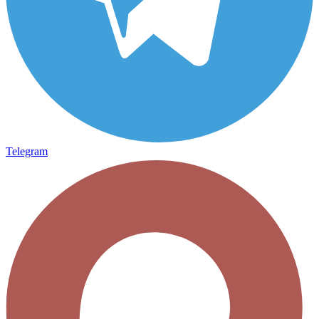
Telegram