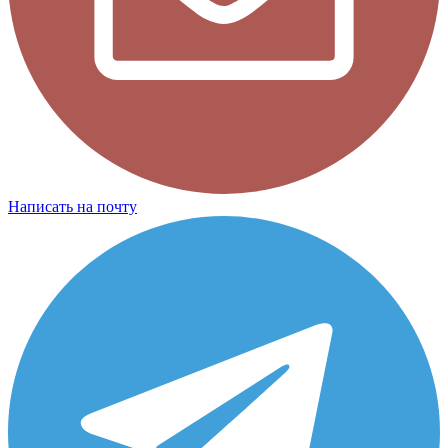
Написать на почту