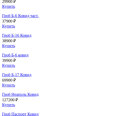
29900 ₽
Купить
Гроб Б-6 Ковид част.
37900 ₽
Купить
Гроб Б-16 Ковид
38900 ₽
Купить
Гроб Б-6 ковид
39900 ₽
Купить
Гроб Б-17 Ковид
69900 ₽
Купить
Гроб Неаполь Ковид
127200 ₽
Купить
Гроб Паспорт Ковид