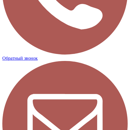
Обратный звонок