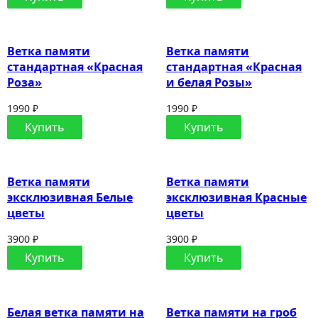
Ветка памяти
Ветка памяти
стандартная «Красная
стандартная «Красная
Роза»
и белая Розы»
1990 ₽
1990 ₽
Купить
Купить
Ветка памяти
Ветка памяти
эксклюзивная Белые
эксклюзивная Красные
цветы
цветы
3900 ₽
3900 ₽
Купить
Купить
Белая ветка памяти на
Ветка памяти на гроб