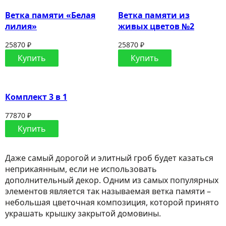
Ветка памяти «Белая
Ветка памяти из
лилия»
живых цветов №2
25870 ₽
25870 ₽
Купить
Купить
Комплект 3 в 1
77870 ₽
Купить
Даже самый дорогой и элитный гроб будет казаться
неприкаянным, если не использовать
дополнительный декор. Одним из самых популярных
элементов является так называемая ветка памяти –
небольшая цветочная композиция, которой принято
украшать крышку закрытой домовины.