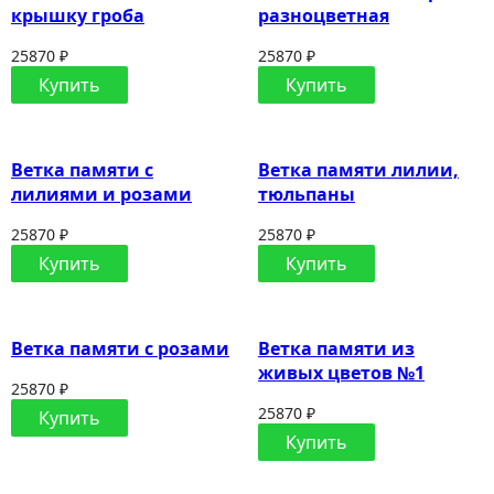
крышку гроба
разноцветная
25870 ₽
25870 ₽
Купить
Купить
Ветка памяти с
Ветка памяти лилии,
лилиями и розами
тюльпаны
25870 ₽
25870 ₽
Купить
Купить
Ветка памяти с розами
Ветка памяти из
живых цветов №1
25870 ₽
25870 ₽
Купить
Купить