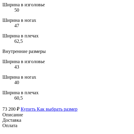
Ширина в изголовье
50
Ширина в ногах
47
Ширина в плечах
62,5
Внутренние размеры
Ширина в изголовье
43
Ширина в ногах
40
Ширина в плечах
60,5
73 200 ₽
Купить
Как выбрать размер
Описание
Доставка
Оплата