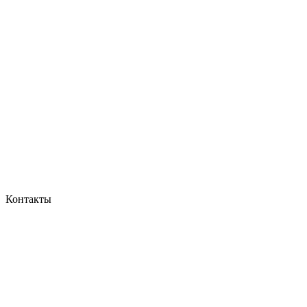
Контакты