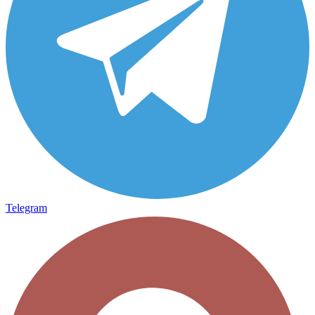
Telegram