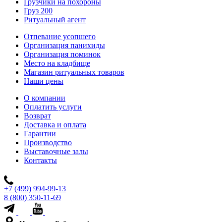
Грузчики на похороны
Груз 200
Ритуальный агент
Отпевание усопшего
Организация панихиды
Организация поминок
Место на кладбище
Магазин ритуальных товаров
Наши цены
О компании
Оплатить услуги
Возврат
Доставка и оплата
Гарантии
Производство
Выставочные залы
Контакты
+7 (499) 994-99-13
8 (800) 350-11-69