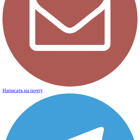
Написать на почту