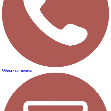
Обратный звонок