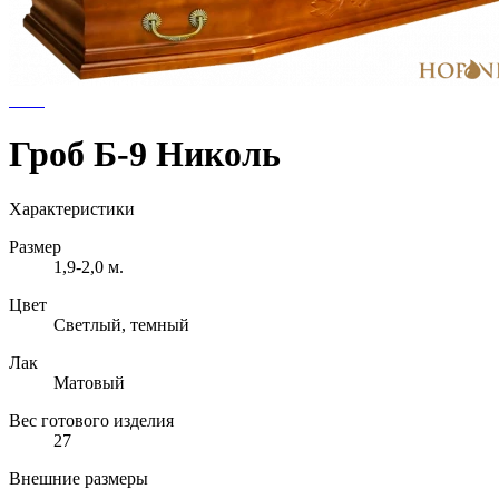
Гроб Б-9 Николь
Характеристики
Размер
1,9-2,0 м.
Цвет
Светлый, темный
Лак
Матовый
Вес готового изделия
27
Внешние размеры