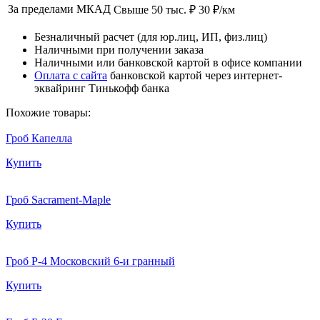
За пределами МКАД
Свыше 50 тыс. ₽
30 ₽/км
Безналичный расчет (для юр.лиц, ИП, физ.лиц)
Наличными при получении заказа
Наличными или банковской картой в офисе компании
Оплата с сайта
банковской картой через интернет-
эквайринг Тинькофф банка
Похожие товары:
Гроб Капелла
Купить
Гроб Sacrament-Maple
Купить
Гроб Р-4 Московский 6-и гранный
Купить