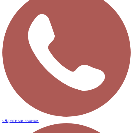
Обратный звонок