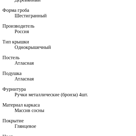
Форма гроба
Шестигранный
Производитель
Россия
Тип крышки
Однокрышечный
Постель
Атласная
Подушка
Атласная
Фурнитура
Ручки металлические (бронза) 4шт.
Материал каркаса
Массив сосны
Покрытие
Глянцевое