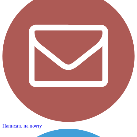
Написать на почту