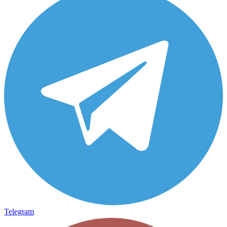
Telegram