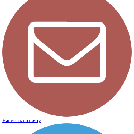
Написать на почту