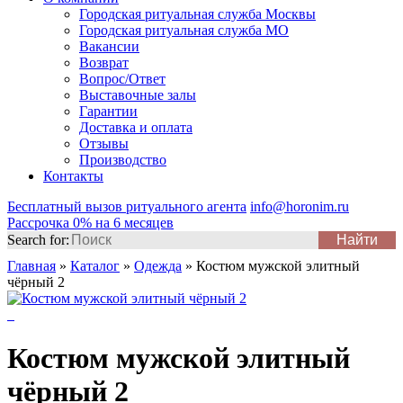
Городская ритуальная служба Москвы
Городская ритуальная служба МО
Вакансии
Возврат
Вопрос/Ответ
Выставочные залы
Гарантии
Доставка и оплата
Отзывы
Производство
Контакты
Бесплатный вызов ритуального агента
info@horonim.ru
Рассрочка 0% на 6 месяцев
Search for:
Главная
»
Каталог
»
Одежда
»
Костюм мужской элитный
чёрный 2
Костюм мужской элитный
чёрный 2