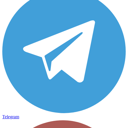
Telegram