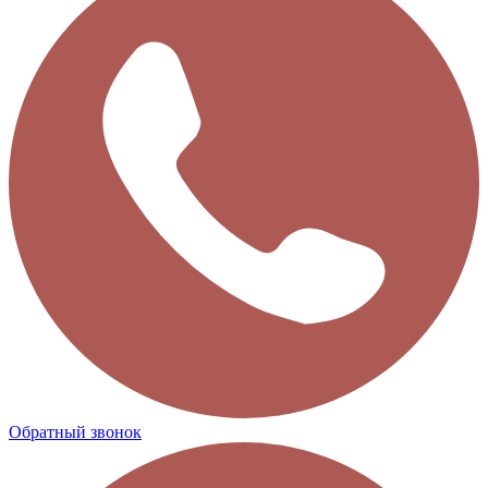
Обратный звонок