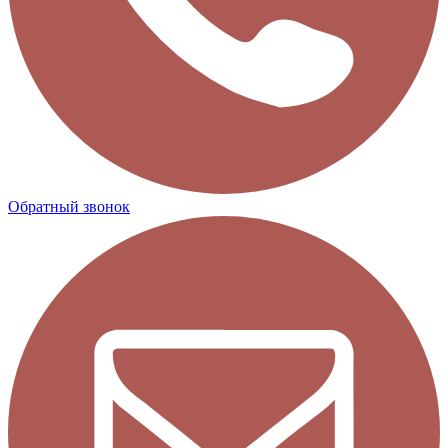
Обратный звонок