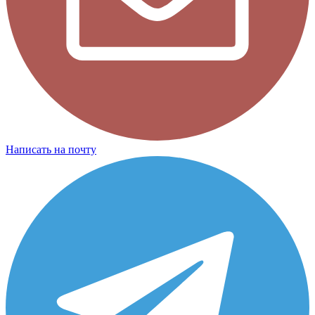
Написать на почту