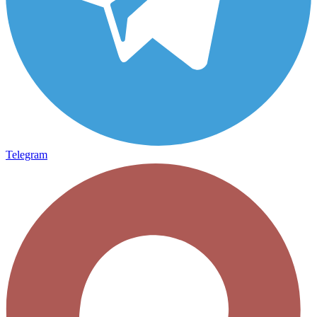
Telegram