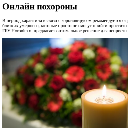
Онлайн похороны
В период карантина в связи с коронавирусом рекомендуется о
близких умершего, которые просто не смогут прийти проститься
ГБУ Horonim.ru предлагает оптимальное решение для непросты