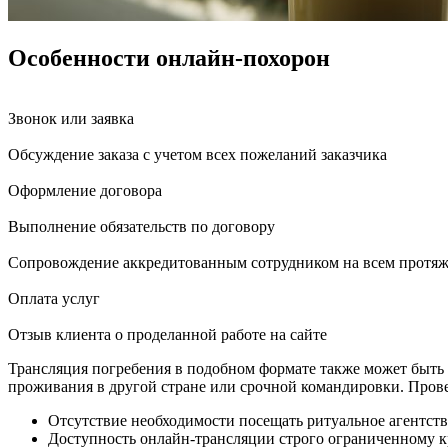
Особенности онлайн-похорон
Звонок или заявка
Обсуждение заказа с учетом всех пожеланий заказчика
Оформление договора
Выполнение обязательств по договору
Сопровождение аккредитованным сотрудником на всем протяж
Оплата услуг
Отзыв клиента о проделанной работе на сайте
Трансляция погребения в подобном формате также может быть а
проживания в другой стране или срочной командировки. Прове
Отсутствие необходимости посещать ритуальное агентство
Доступность онлайн-трансляции строго ограниченному кр