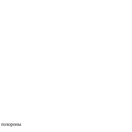
 похороны