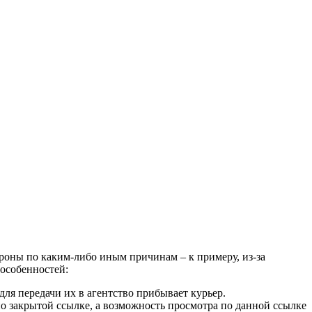
ороны по каким-либо иным причинам – к примеру, из-за
особенностей:
для передачи их в агентство прибывает курьер.
по закрытой ссылке, а возможность просмотра по данной ссылке