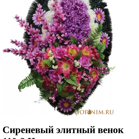
Сиреневый элитный венок