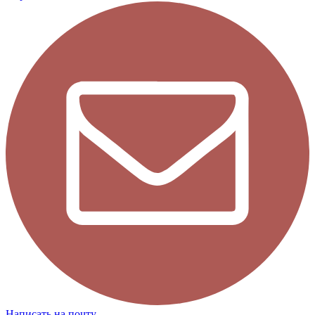
Написать на почту