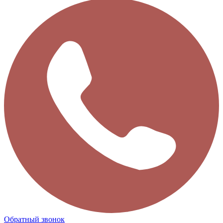
Обратный звонок