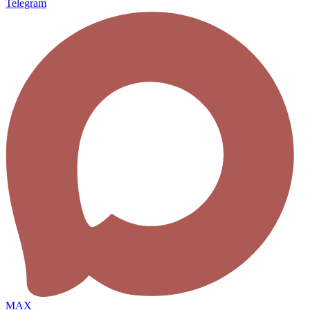
Telegram
MAX