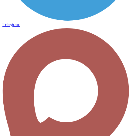
Telegram