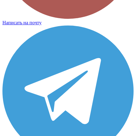
Написать на почту