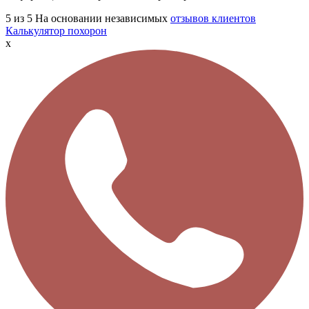
5
из 5
На основании независимых
отзывов клиентов
Калькулятор похорон
x