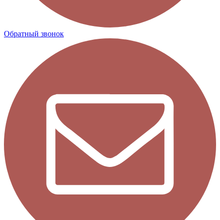
Обратный звонок