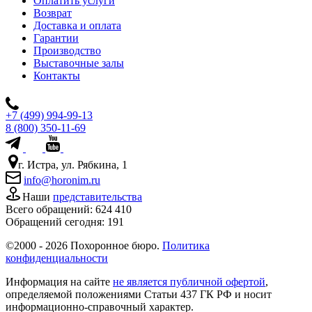
Оплатить услуги
Возврат
Доставка и оплата
Гарантии
Производство
Выставочные залы
Контакты
+7 (499) 994-99-13
8 (800) 350-11-69
г. Истра, ул. Рябкина, 1
info@horonim.ru
Наши
представительства
Всего обращений:
624 410
Обращений сегодня:
191
©2000 - 2026 Похоронное бюро.
Политика
конфиденциальности
Информация на сайте
не является публичной офертой
,
определяемой положениями Статьи 437 ГК РФ и носит
информационно-справочный характер.