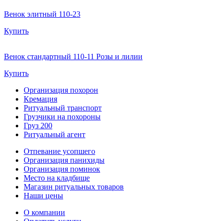
Венок элитный 110-23
Купить
Венок стандартный 110-11 Розы и лилии
Купить
Организация похорон
Кремация
Ритуальный транспорт
Грузчики на похороны
Груз 200
Ритуальный агент
Отпевание усопшего
Организация панихиды
Организация поминок
Место на кладбище
Магазин ритуальных товаров
Наши цены
О компании